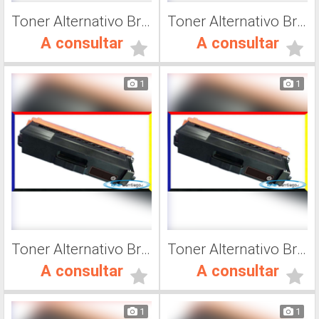
Toner Alternativo Brother TN 315M, Impresora Láser
Toner Alternativo Brother TN 315C, Impresora Láser
A consultar
A consultar
1
1
Toner Alternativo Brother TN 316Y, Impresora Láser
Toner Alternativo Brother TN 316M, Impresora Láser
A consultar
A consultar
1
1