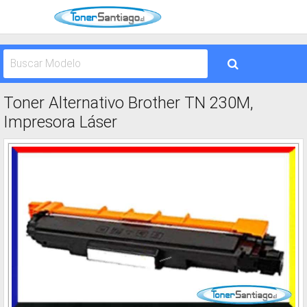
Toner Alternativo Brother TN 230M,
Impresora Láser