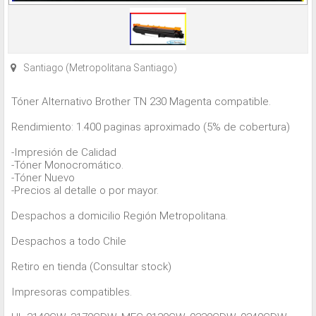
Santiago (Metropolitana Santiago)
Tóner Alternativo Brother TN 230 Magenta compatible.
Rendimiento: 1.400 paginas aproximado (5% de cobertura)
-Impresión de Calidad
-Tóner Monocromático.
-Tóner Nuevo
-Precios al detalle o por mayor.
Despachos a domicilio Región Metropolitana.
Despachos a todo Chile
Retiro en tienda (Consultar stock)
Impresoras compatibles.