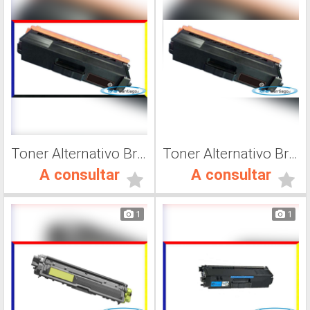
Toner Alternativo Brother TN 316C, Impresora Láser
Toner Alternativo Brother TN 316K, Impresora Láser
A consultar
A consultar
1
1