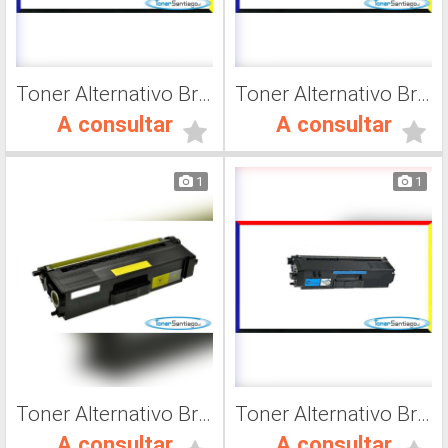
Toner Alternativo Brother TN 217Y, Impresora Láser
Toner Alternativo Brother TN 319M, Impresora Láser
A consultar
A consultar
1
1
Toner Alternativo Brother TN 419K, Impresora Láser
Toner Alternativo Brother TN 319Y, Impresora Láser
A consultar
A consultar