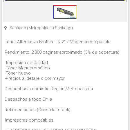
Santiago (Metropolitana Santiago)
Tóner Alternativo Brother TN 217 Magenta compatible.
Rendimiento: 2.300 paginas aproximado (5% de cobertura)
-Impresión de Calidad
-Tóner Monocromático.
-Tóner Nuevo
-Precios al detalle o por mayor.
Despachos a domicilio Región Metropolitana.
Despachos a todo Chile
Retiro en tienda (Consultar stock)
Impresoras compatibles.