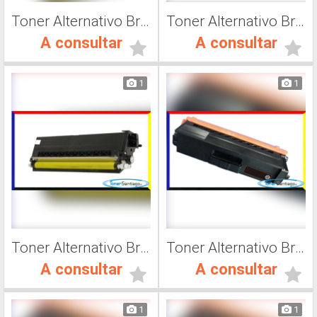
Toner Alternativo Brother TN 315K, Impresora Láser
Toner Alternativo Brother TN 315M, Impresora Láser
A consultar
A consultar
1
1
Toner Alternativo Brother TN 315C, Impresora Láser
Toner Alternativo Brother TN 316Y, Impresora Láser
A consultar
A consultar
1
1