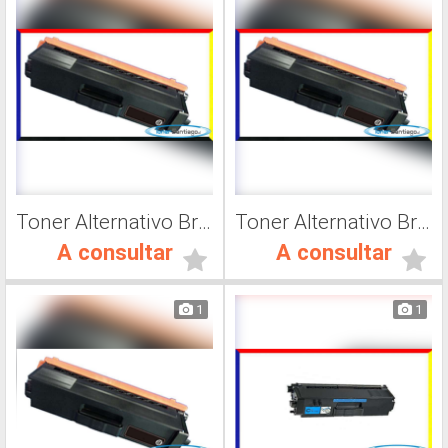
Toner Alternativo Brother TN 316M, Impresora Láser
Toner Alternativo Brother TN 316C, Impresora Láser
A consultar
A consultar
1
1