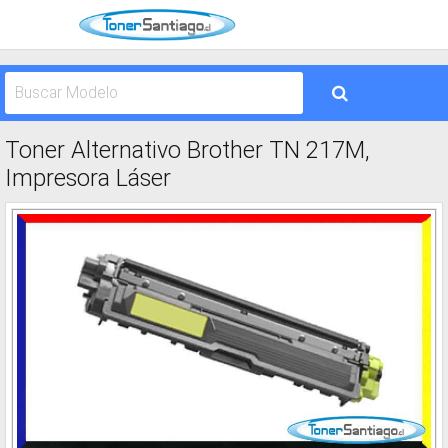
Toner Alternativo Brother TN 217M,
Impresora Láser