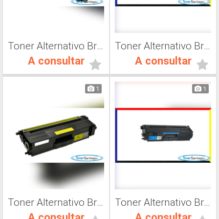
Toner Alternativo Brother TN 316K, Impresora Láser
Toner Alternativo Brother TN 319M, Impresora Láser
A consultar
A consultar
1
1
Toner Alternativo Brother TN 419K, Impresora Láser
Toner Alternativo Brother TN 319Y, Impresora Láser
A consultar
A consultar