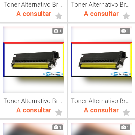
Toner Alternativo Brother TN 230Y, Impresora Láser
Toner Alternativo Brother TN 315K, Impresora Láser
A consultar
A consultar
1
1
Toner Alternativo Brother TN 315M, Impresora Láser
Toner Alternativo Brother TN 315C, Impresora Láser
A consultar
A consultar
1
1