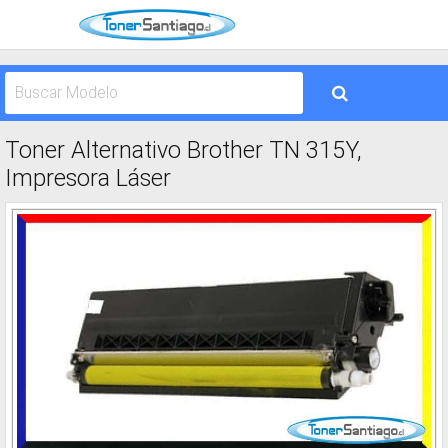
Toner Alternativo Brother TN 315Y,
Impresora Láser