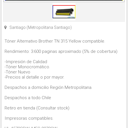
Santiago (Metropolitana Santiago)
Tóner Alternativo Brother TN 315 Yellow compatible.
Rendimiento: 3.600 paginas aproximado (5% de cobertura)
-Impresión de Calidad
-Tóner Monocromático.
-Tóner Nuevo
-Precios al detalle o por mayor.
Despachos a domicilio Región Metropolitana.
Despachos a todo Chile
Retiro en tienda (Consultar stock)
Impresoras compatibles.