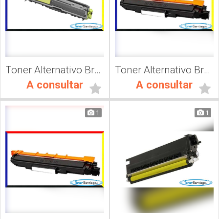
Toner Alternativo Brother TN 217M, Impresora Láser
Toner Alternativo Brother TN 230C, Impresora Láser
A consultar
A consultar
1
1