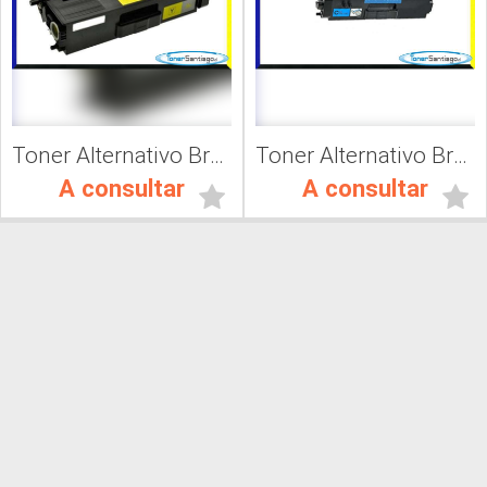
Toner Alternativo Brother TN 419C, Impresora Láser
Toner Alternativo Brother TN 319C, Impresora Láser
A consultar
A consultar