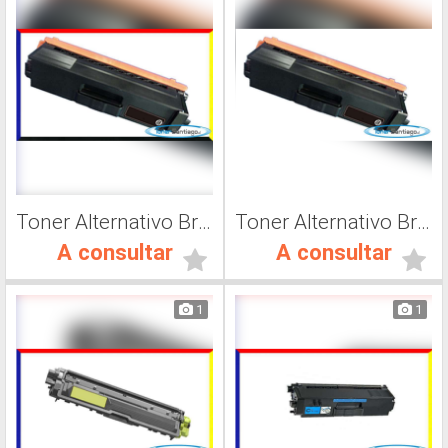
Toner Alternativo Brother TN 316C, Impresora Láser
Toner Alternativo Brother TN 316K, Impresora Láser
A consultar
A consultar
1
1