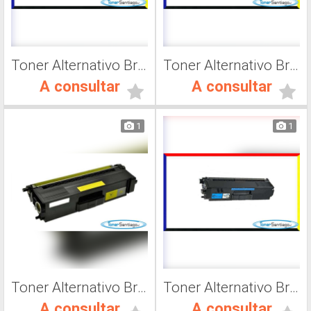
Toner Alternativo Brother TN 217Y, Impresora Láser
Toner Alternativo Brother TN 319M, Impresora Láser
A consultar
A consultar
1
1
Toner Alternativo Brother TN 419K, Impresora Láser
Toner Alternativo Brother TN 319Y, Impresora Láser
A consultar
A consultar