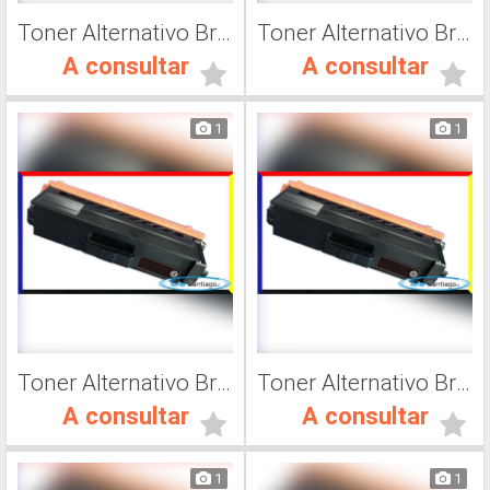
Toner Alternativo Brother TN 315M, Impresora Láser
Toner Alternativo Brother TN 315C, Impresora Láser
A consultar
A consultar
1
1
Toner Alternativo Brother TN 316Y, Impresora Láser
Toner Alternativo Brother TN 316M, Impresora Láser
A consultar
A consultar
1
1