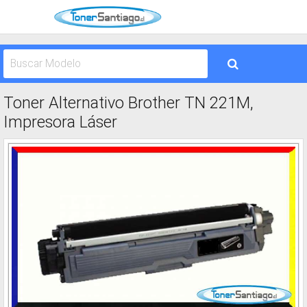
Toner Alternativo Brother TN 221M,
Impresora Láser