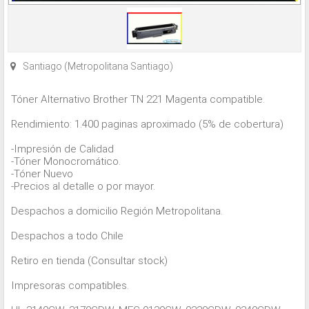
Santiago (Metropolitana Santiago)
Tóner Alternativo Brother TN 221 Magenta compatible.
Rendimiento: 1.400 paginas aproximado (5% de cobertura)
-Impresión de Calidad
-Tóner Monocromático.
-Tóner Nuevo
-Precios al detalle o por mayor.
Despachos a domicilio Región Metropolitana.
Despachos a todo Chile
Retiro en tienda (Consultar stock)
Impresoras compatibles.