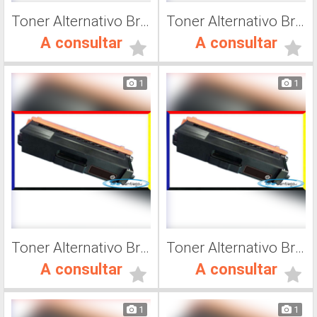
Toner Alternativo Brother TN 315M, Impresora Láser
Toner Alternativo Brother TN 315C, Impresora Láser
A consultar
A consultar
1
1
Toner Alternativo Brother TN 316Y, Impresora Láser
Toner Alternativo Brother TN 316M, Impresora Láser
A consultar
A consultar
1
1