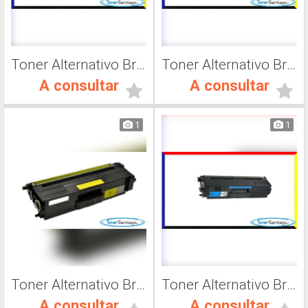
Toner Alternativo Brother TN 217Y, Impresora Láser
Toner Alternativo Brother TN 319M, Impresora Láser
A consultar
A consultar
1
1
Toner Alternativo Brother TN 419K, Impresora Láser
Toner Alternativo Brother TN 319Y, Impresora Láser
A consultar
A consultar