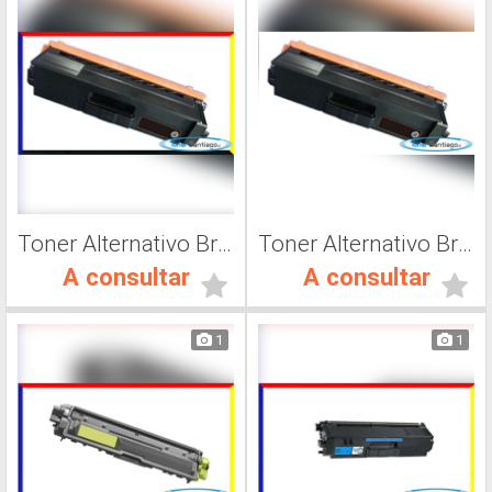
Toner Alternativo Brother TN 316C, Impresora Láser
Toner Alternativo Brother TN 316K, Impresora Láser
A consultar
A consultar
1
1