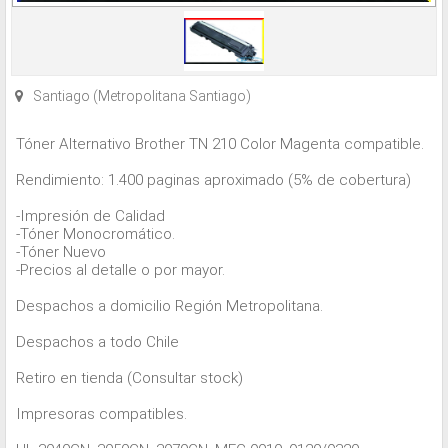
Santiago (Metropolitana Santiago)
Tóner Alternativo Brother TN 210 Color Magenta compatible.
Rendimiento: 1.400 paginas aproximado (5% de cobertura)
-Impresión de Calidad
-Tóner Monocromático.
-Tóner Nuevo
-Precios al detalle o por mayor.
Despachos a domicilio Región Metropolitana.
Despachos a todo Chile
Retiro en tienda (Consultar stock)
Impresoras compatibles.