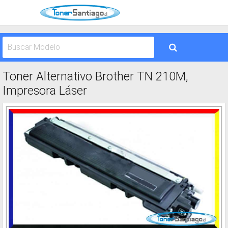
Toner Alternativo Brother TN 210M,
Impresora Láser