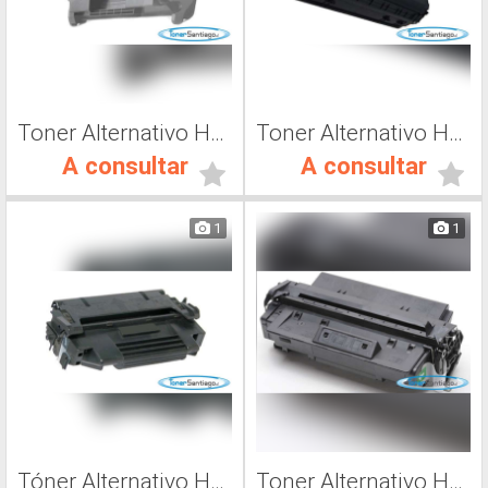
Toner Alternativo Hp CF226A, Toner Impresora Láser
Toner Alternativo Hp CF283A, Toner Impresora Láser
A consultar
A consultar
1
1
Tóner Alternativo Hp 92298A, Tóner Impresora Láser
Toner Alternativo Hp C4096A, Toner Impresora Láser