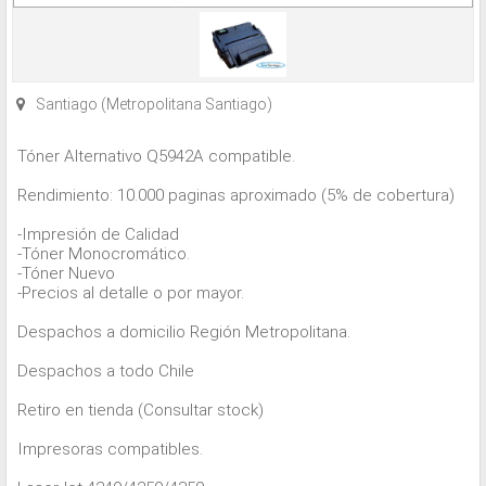
Santiago (Metropolitana Santiago)
Tóner Alternativo Q5942A compatible.
Rendimiento: 10.000 paginas aproximado (5% de cobertura)
-Impresión de Calidad
-Tóner Monocromático.
-Tóner Nuevo
-Precios al detalle o por mayor.
Despachos a domicilio Región Metropolitana.
Despachos a todo Chile
Retiro en tienda (Consultar stock)
Impresoras compatibles.