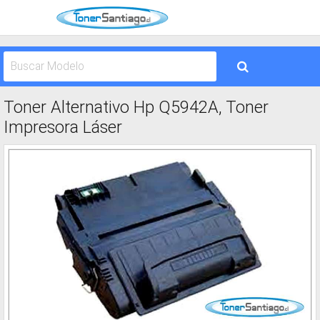
Toner Alternativo Hp Q5942A, Toner
Impresora Láser