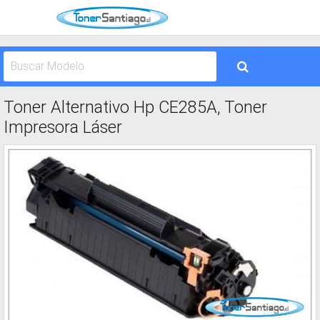
Toner Alternativo Hp CE285A, Toner
Impresora Láser