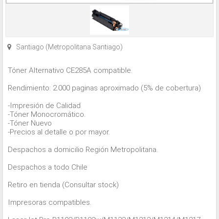
Santiago (Metropolitana Santiago)
Tóner Alternativo CE285A compatible.
Rendimiento: 2.000 paginas aproximado (5% de cobertura)
-Impresión de Calidad
-Tóner Monocromático.
-Tóner Nuevo
-Precios al detalle o por mayor.
Despachos a domicilio Región Metropolitana.
Despachos a todo Chile
Retiro en tienda (Consultar stock)
Impresoras compatibles.