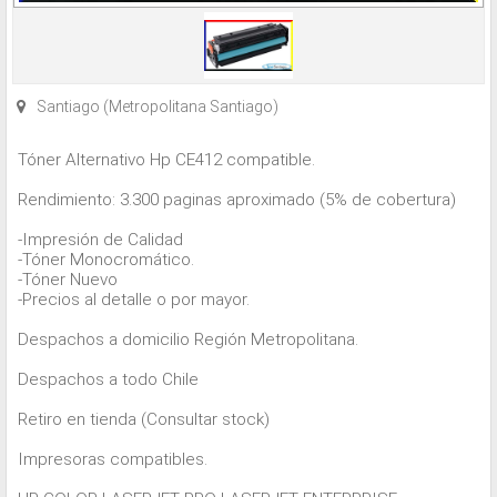
Santiago (Metropolitana Santiago)
Tóner Alternativo Hp CE412 compatible.
Rendimiento: 3.300 paginas aproximado (5% de cobertura)
-Impresión de Calidad
-Tóner Monocromático.
-Tóner Nuevo
-Precios al detalle o por mayor.
Despachos a domicilio Región Metropolitana.
Despachos a todo Chile
Retiro en tienda (Consultar stock)
Impresoras compatibles.