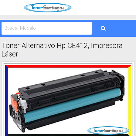
Toner Alternativo Hp CE412, Impresora
Láser