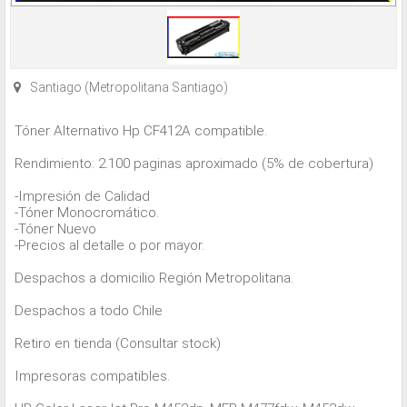
Santiago (Metropolitana Santiago)
Tóner Alternativo Hp CF412A compatible.
Rendimiento: 2.100 paginas aproximado (5% de cobertura)
-Impresión de Calidad
-Tóner Monocromático.
-Tóner Nuevo
-Precios al detalle o por mayor.
Despachos a domicilio Región Metropolitana.
Despachos a todo Chile
Retiro en tienda (Consultar stock)
Impresoras compatibles.