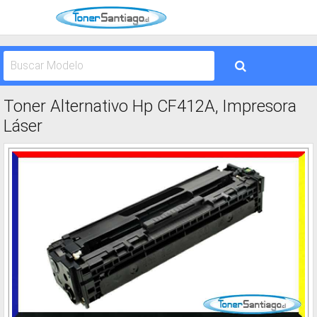
Toner Alternativo Hp CF412A, Impresora
Láser