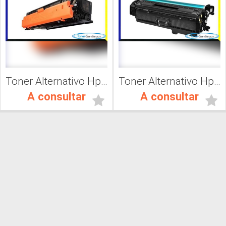
Toner Alternativo Hp CF361A, Impresora Láser
Toner Alternativo Hp 201A, Impresora Láser
A consultar
A consultar