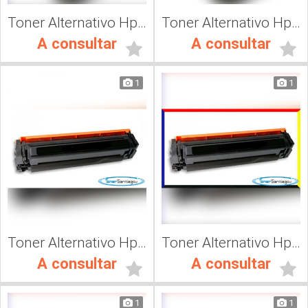
Toner Alternativo Hp CF413A, Impresora Láser
Toner Alternativo Hp 410, Impresora Láser
A consultar
A consultar
1
1
Toner Alternativo Hp CF500A, Impresora Láser
Toner Alternativo Hp CF501A, Impresora Láser
A consultar
A consultar
1
1