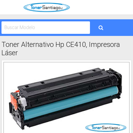
Toner Alternativo Hp CE410, Impresora
Láser