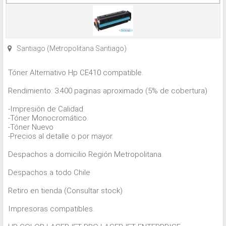
Santiago (Metropolitana Santiago)
Tóner Alternativo Hp CE410 compatible.
Rendimiento: 3.400 paginas aproximado (5% de cobertura)
-Impresión de Calidad
-Tóner Monocromático.
-Tóner Nuevo
-Precios al detalle o por mayor.
Despachos a domicilio Región Metropolitana.
Despachos a todo Chile
Retiro en tienda (Consultar stock)
Impresoras compatibles.