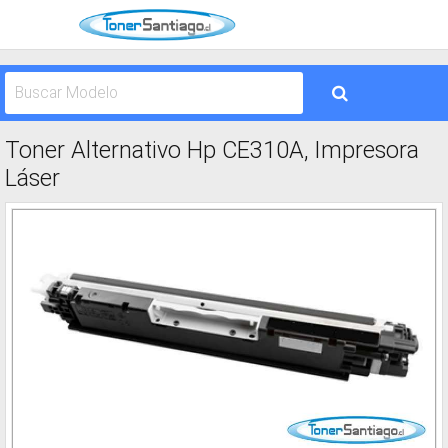
Toner Alternativo Hp CE310A, Impresora
Láser