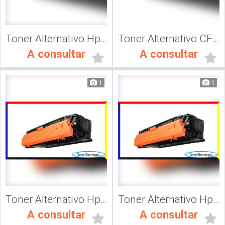
Toner Alternativo Hp CF 401A, Impresora Láser
Toner Alternativo CF400A, Impresora Láser
A consultar
A consultar
1
1
Toner Alternativo Hp CF363A, Impresora Láser
Toner Alternativo Hp CF362A, Impresora Láser
A consultar
A consultar