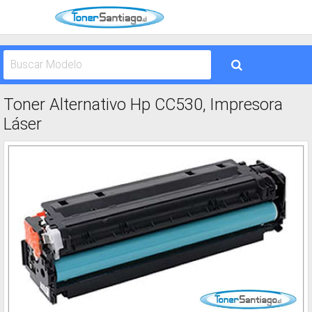
Toner Alternativo Hp CC530, Impresora
Láser