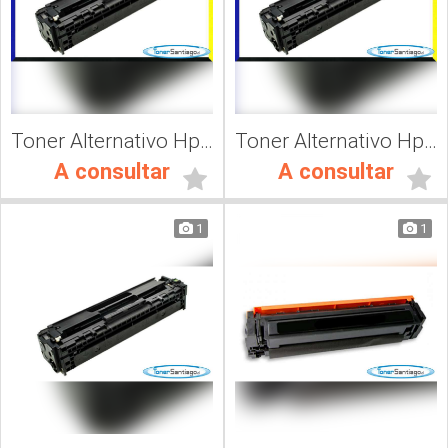
Toner Alternativo Hp CF412A, Impresora Láser
Toner Alternativo Hp CF413A, Impresora Láser
A consultar
A consultar
1
1