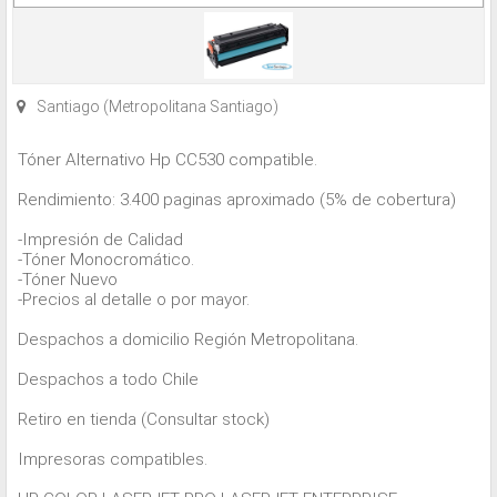
Santiago (Metropolitana Santiago)
Tóner Alternativo Hp CC530 compatible.
Rendimiento: 3.400 paginas aproximado (5% de cobertura)
-Impresión de Calidad
-Tóner Monocromático.
-Tóner Nuevo
-Precios al detalle o por mayor.
Despachos a domicilio Región Metropolitana.
Despachos a todo Chile
Retiro en tienda (Consultar stock)
Impresoras compatibles.