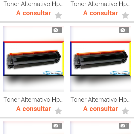
Toner Alternativo Hp 410, Impresora Láser
Toner Alternativo Hp CF500A, Impresora Láser
A consultar
A consultar
1
1
Toner Alternativo Hp CF501A, Impresora Láser
Toner Alternativo Hp CF502A, Impresora Láser
A consultar
A consultar
1
1