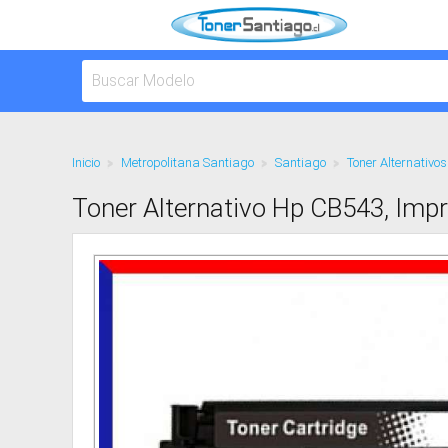
Inicio
Metropolitana Santiago
Santiago
Toner Alternativos
Toner Alternativo Hp CB543, Imp