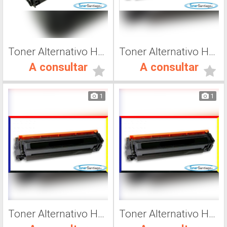
Toner Alternativo Hp 410, Impresora Láser
Toner Alternativo Hp CF500A, Impresora Láser
A consultar
A consultar
1
1
Toner Alternativo Hp CF501A, Impresora Láser
Toner Alternativo Hp CF502A, Impresora Láser