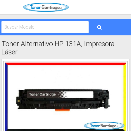
Toner Alternativo HP 131A, Impresora
Láser