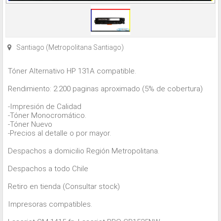
Santiago (Metropolitana Santiago)
Tóner Alternativo HP 131A compatible.
Rendimiento: 2.200 paginas aproximado (5% de cobertura)
-Impresión de Calidad
-Tóner Monocromático.
-Tóner Nuevo
-Precios al detalle o por mayor.
Despachos a domicilio Región Metropolitana.
Despachos a todo Chile
Retiro en tienda (Consultar stock)
Impresoras compatibles.