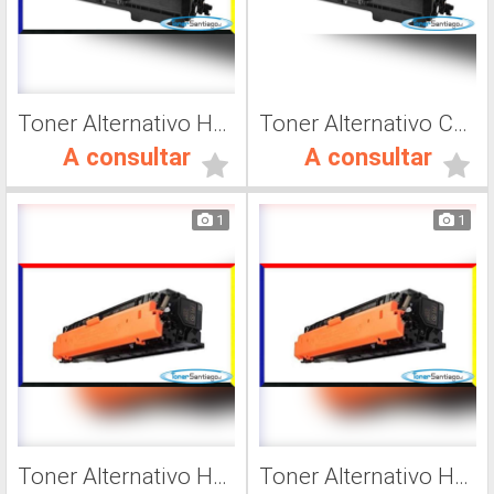
Toner Alternativo Hp CF 401A, Impresora Láser
Toner Alternativo CF400A, Impresora Láser
A consultar
A consultar
1
1
Toner Alternativo Hp CF363A, Impresora Láser
Toner Alternativo Hp CF362A, Impresora Láser