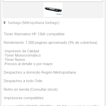
Santiago (Metropolitana Santiago)
Tóner Alternativo HP 126A compatible.
Rendimiento: 1.200 paginas aproximado (5% de cobertura)
-Impresión de Calidad
-Tóner Monocromático.
-Tóner Nuevo
-Precios al detalle o por mayor.
Despachos a domicilio Región Metropolitana.
Despachos a todo Chile
Retiro en tienda (Consultar stock)
Impresoras compatibles.