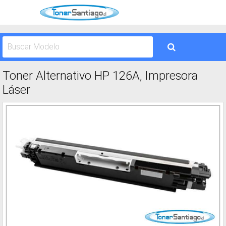
Toner Alternativo HP 126A, Impresora
Láser