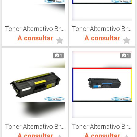
Toner Alternativo Brother TN 316K, Impresora Láser
Toner Alternativo Brother TN 319M, Impresora Láser
A consultar
A consultar
1
1
Toner Alternativo Brother TN 419K, Impresora Láser
Toner Alternativo Brother TN 319Y, Impresora Láser
A consultar
A consultar