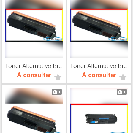
Toner Alternativo Brother TN 316M, Impresora Láser
Toner Alternativo Brother TN 316C, Impresora Láser
A consultar
A consultar
1
1