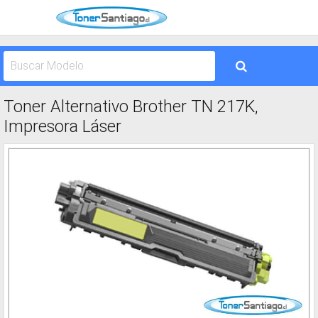
Toner Alternativo Brother TN 217K,
Impresora Láser