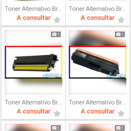
Toner Alternativo Brother TN 315K, Impresora Láser
Toner Alternativo Brother TN 315M, Impresora Láser
A consultar
A consultar
1
1
Toner Alternativo Brother TN 315C, Impresora Láser
Toner Alternativo Brother TN 316Y, Impresora Láser
A consultar
A consultar
1
1