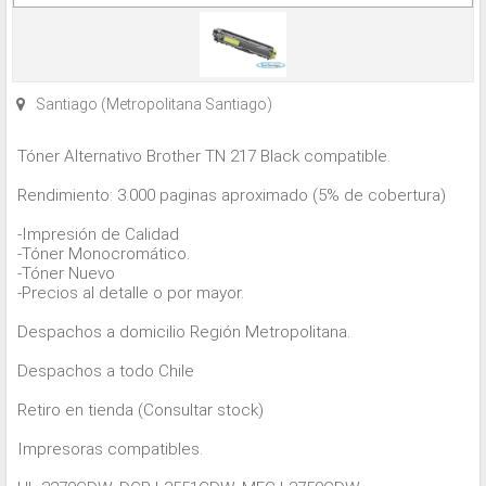
Santiago (Metropolitana Santiago)
Tóner Alternativo Brother TN 217 Black compatible.
Rendimiento: 3.000 paginas aproximado (5% de cobertura)
-Impresión de Calidad
-Tóner Monocromático.
-Tóner Nuevo
-Precios al detalle o por mayor.
Despachos a domicilio Región Metropolitana.
Despachos a todo Chile
Retiro en tienda (Consultar stock)
Impresoras compatibles.