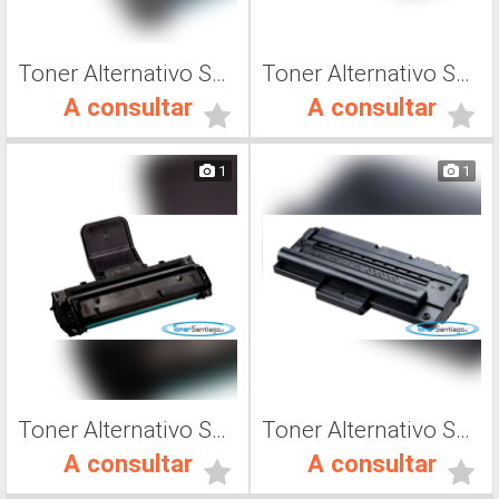
Toner Alternativo Samsung MLT-D108S, Tóner Láser
Toner Alternativo Samsung MLT-D109S, Tóner Láser
A consultar
A consultar
1
1
Toner Alternativo Samsung ML-1610 Impresora Laser
Toner Alternativo Samsung ML-1710D3, Tóner Láser
A consultar
A consultar