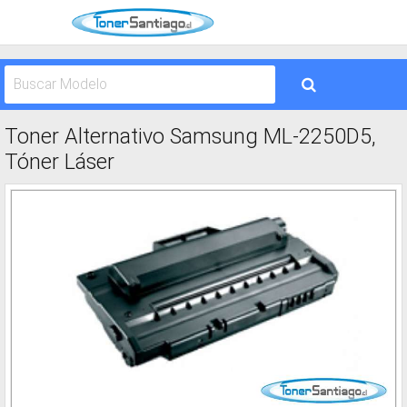
Toner Alternativo Samsung ML-2250D5,
Tóner Láser